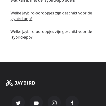
Wat kan ik met de Jaybird-app doen?
Welke Jaybird-oordopjes zijn geschikt voor de
Jaybird-app?
Welke Jaybird-oordopjes zijn geschikt voor de
Jaybird-app?