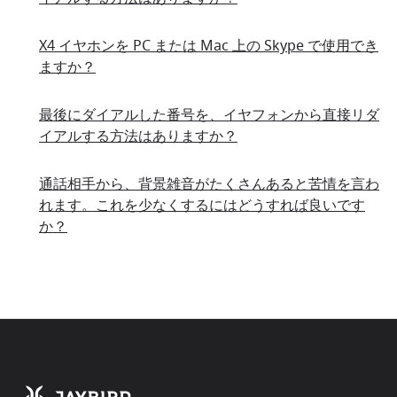
X4 イヤホンを PC または Mac 上の Skype で使用でき
ますか？
最後にダイアルした番号を、イヤフォンから直接リダ
イアルする方法はありますか？
通話相手から、背景雑音がたくさんあると苦情を言わ
れます。これを少なくするにはどうすれば良いです
か？