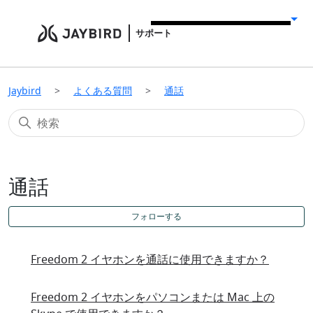
サポート
Jaybird
よくある質問
通話
通話
フォローする
Freedom 2 イヤホンを通話に使用できますか？
Freedom 2 イヤホンをパソコンまたは Mac 上の