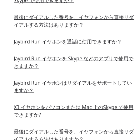
Skype で使用できますか？
最後にダイアルした番号を、イヤフォンから直接リダ
イアルする方法はありますか？
Jaybird Run イヤホンを通話に使用できますか？
Jaybird Run イヤホンを Skype などのアプリで使用で
きますか？
Jaybird Run イヤホンはリダイアルをサポートしてい
ますか？
X3 イヤホンをパソコンまたは Mac 上のSkype で使用
できますか?
最後にダイアルした番号を、イヤフォンから直接リダ
イアルする方法はありますか？