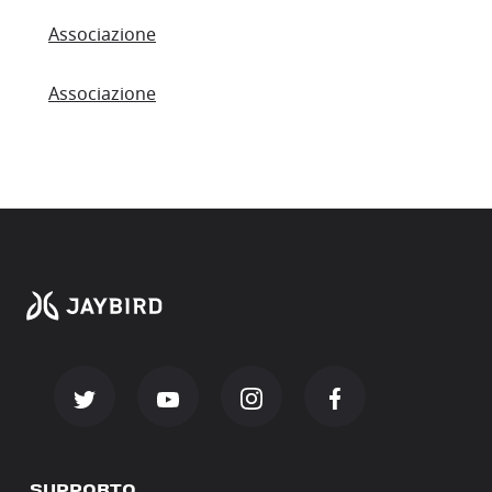
Associazione
Associazione
SUPPORTO