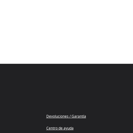
Devoluciones / Garantía
Centro de ayuda