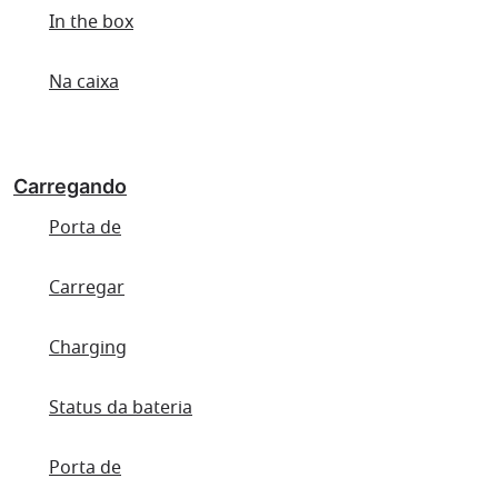
In the box
Na caixa
Carregando
Porta de
Carregar
Charging
Status da bateria
Porta de