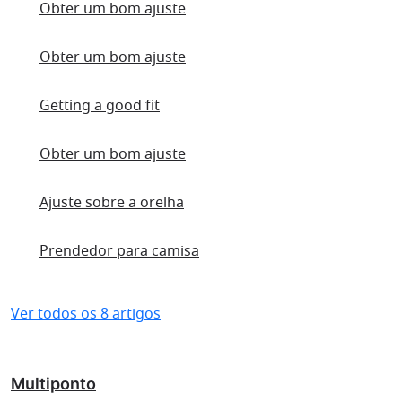
Obter um bom ajuste
Obter um bom ajuste
Getting a good fit
Obter um bom ajuste
Ajuste sobre a orelha
Prendedor para camisa
Ver todos os 8 artigos
Multiponto