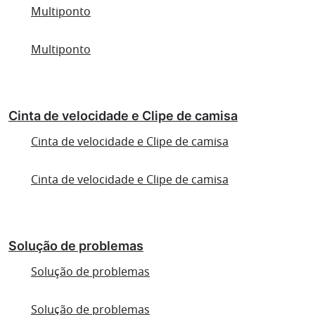
Multiponto
Multiponto
Cinta de velocidade e Clipe de camisa
Cinta de velocidade e Clipe de camisa
Cinta de velocidade e Clipe de camisa
Solução de problemas
Solução de problemas
Solução de problemas