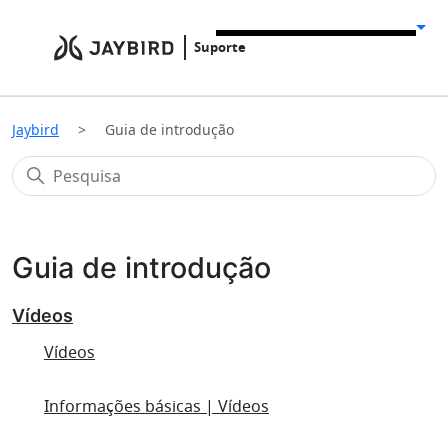
Suporte
Jaybird
Guia de introdução
Guia de introdução
Vídeos
Vídeos
Informações básicas | Vídeos