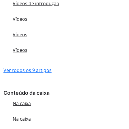
Vídeos de introdução
Vídeos
Vídeos
Vídeos
Ver todos os 9 artigos
Conteúdo da caixa
Na caixa
Na caixa