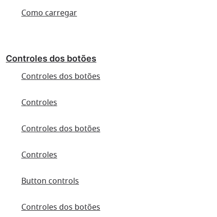
Como carregar
Controles dos botões
Controles dos botões
Controles
Controles dos botões
Controles
Button controls
Controles dos botões