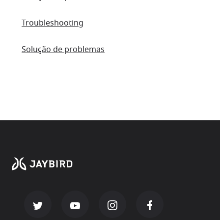
Troubleshooting
Solução de problemas