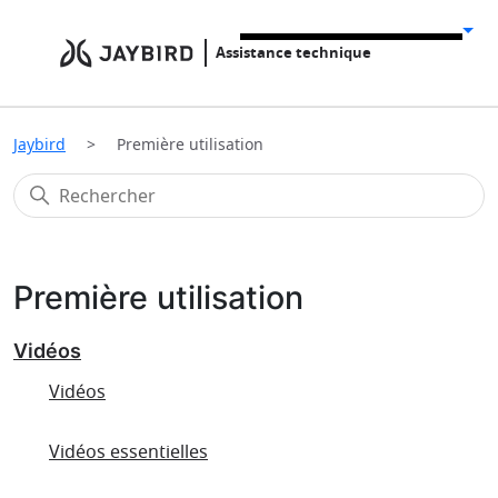
Assistance technique
Jaybird
Première utilisation
Première utilisation
Vidéos
Vidéos
Vidéos essentielles