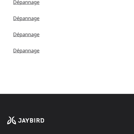
Dépannage
Dépannage
Dépannage
Dépannage