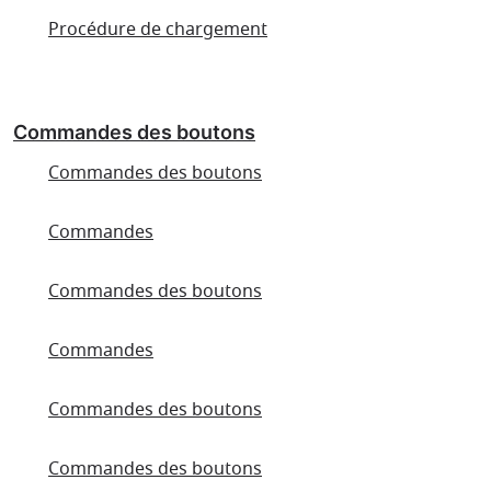
Procédure de chargement
Commandes des boutons
Commandes des boutons
Commandes
Commandes des boutons
Commandes
Commandes des boutons
Commandes des boutons