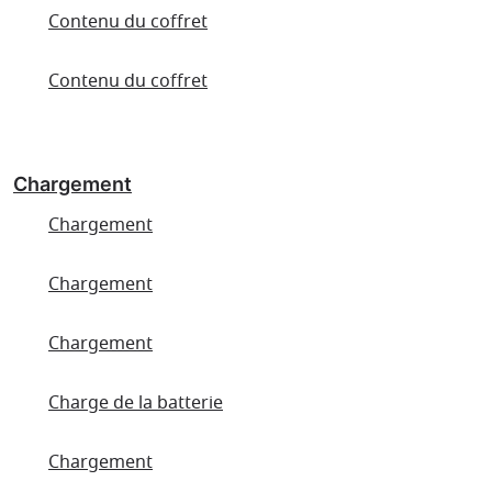
Contenu du coffret
Contenu du coffret
Chargement
Chargement
Chargement
Chargement
Charge de la batterie
Chargement