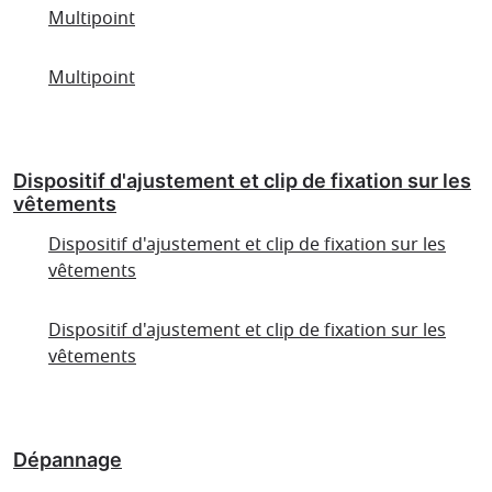
Multipoint
Multipoint
Dispositif d'ajustement et clip de fixation sur les
vêtements
Dispositif d'ajustement et clip de fixation sur les
vêtements
Dispositif d'ajustement et clip de fixation sur les
vêtements
Dépannage