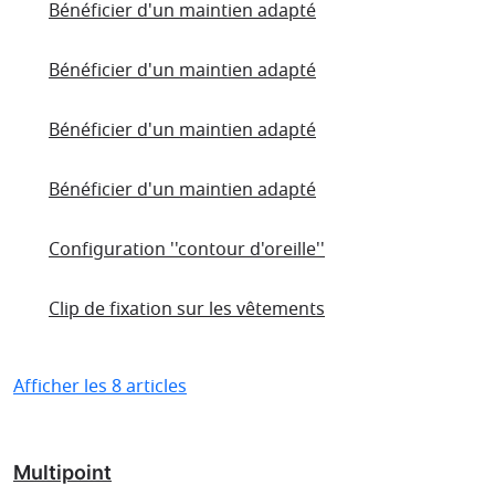
Bénéficier d'un maintien adapté
Bénéficier d'un maintien adapté
Bénéficier d'un maintien adapté
Bénéficier d'un maintien adapté
Configuration ''contour d'oreille''
Clip de fixation sur les vêtements
Afficher les 8 articles
Multipoint