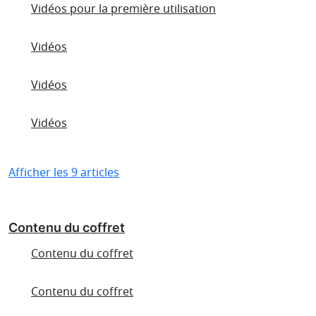
Vidéos pour la première utilisation
Vidéos
Vidéos
Vidéos
Afficher les 9 articles
Contenu du coffret
Contenu du coffret
Contenu du coffret