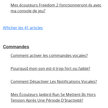
Mes écouteurs Freedom 2 fonctionneront-ils avec
ma console de jeu?
Afficher les 41 articles
Commandes
Comment activer les commandes vocales?
PourquoI mon son est-il trop fort ou faible?
Comment Désactiver Les Notifications Vocales?
Mes Écouteurs Jaybird Run Se Mettent-Ils Hors
Tension Après Une Période D'Inactivité?