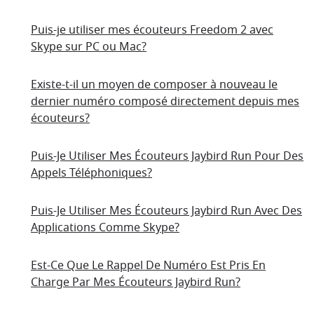
Puis-je utiliser mes écouteurs Freedom 2 avec
Skype sur PC ou Mac?
Existe-t-il un moyen de composer à nouveau le
dernier numéro composé directement depuis mes
écouteurs?
Puis-Je Utiliser Mes Écouteurs Jaybird Run Pour Des
Appels Téléphoniques?
Puis-Je Utiliser Mes Écouteurs Jaybird Run Avec Des
Applications Comme Skype?
Est-Ce Que Le Rappel De Numéro Est Pris En
Charge Par Mes Écouteurs Jaybird Run?