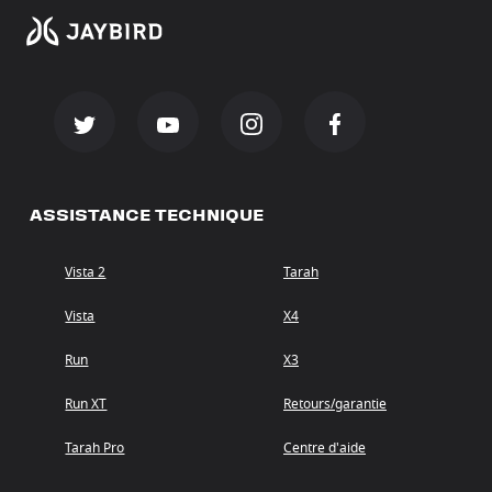
ASSISTANCE TECHNIQUE
Vista 2
Tarah
Vista
X4
Run
X3
Run XT
Retours/garantie
Tarah Pro
Centre d'aide