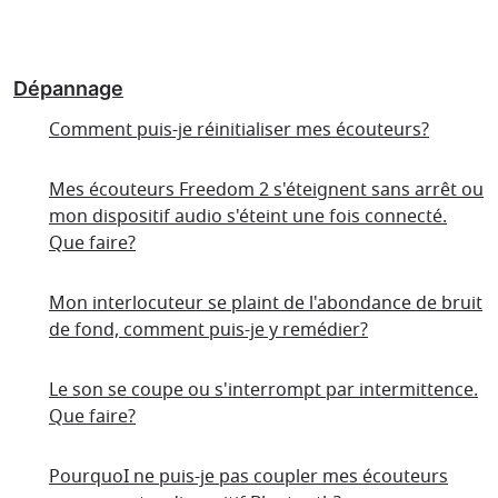
Dépannage
Comment puis-je réinitialiser mes écouteurs?
Mes écouteurs Freedom 2 s'éteignent sans arrêt ou
mon dispositif audio s'éteint une fois connecté.
Que faire?
Mon interlocuteur se plaint de l'abondance de bruit
de fond, comment puis-je y remédier?
Le son se coupe ou s'interrompt par intermittence.
Que faire?
PourquoI ne puis-je pas coupler mes écouteurs