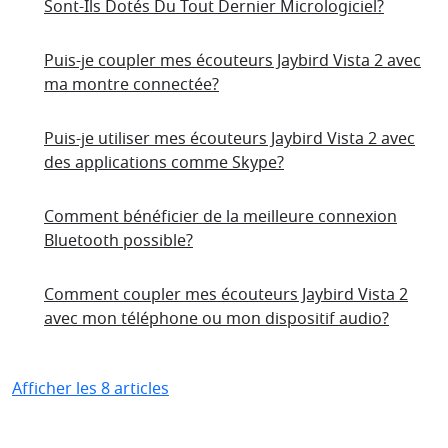
Sont-Ils Dotés Du Tout Dernier Micrologiciel?
Puis-je coupler mes écouteurs Jaybird Vista 2 avec
ma montre connectée?
Puis-je utiliser mes écouteurs Jaybird Vista 2 avec
des applications comme Skype?
Comment bénéficier de la meilleure connexion
Bluetooth possible?
Comment coupler mes écouteurs Jaybird Vista 2
avec mon téléphone ou mon dispositif audio?
Afficher les 8 articles