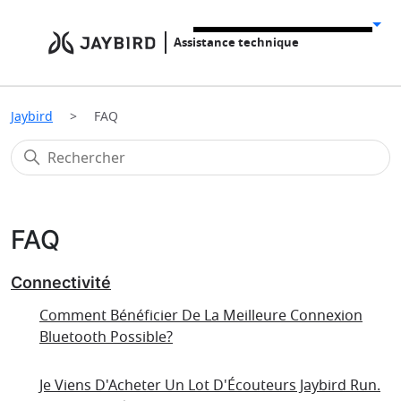
Assistance technique
Jaybird
FAQ
FAQ
Connectivité
Comment Bénéficier De La Meilleure Connexion
Bluetooth Possible?
Je Viens D'Acheter Un Lot D'Écouteurs Jaybird Run.