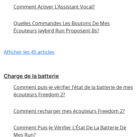
Comment Activer L'Assistant Vocal?
Quelles Commandes Les Boutons De Mes
Écouteurs Jaybird Run Proposent-Ils?
Afficher les 45 articles
Charge de la batterie
Comment puis-je vérifier l'état de la batterie de mes
écouteurs Freedom 2?
Comment recharger mes écouteurs Freedom 2?
Comment Puis-Je Vérifier L'État De La Batterie De
Mes Run?