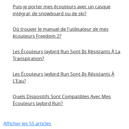
Puis-je porter mes écouteurs avec un casque
intégral, de snowboard ou de ski?
Où trouver le manuel de l'utilisateur de mes
écouteurs Freedom 2?
Les Écouteurs Jaybird Run Sont-Ils Résistants À La
Transpiration?
Les Écouteurs Jaybird Run Sont-Ils Résistants À
L'Eau?
Quels Dispositifs Sont Compatibles Avec Mes
Écouteurs Jaybird Run?
Afficher les 55 articles