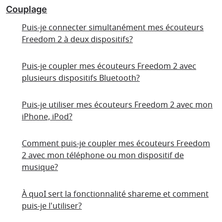
Couplage
Puis-je connecter simultanément mes écouteurs
Freedom 2 à deux dispositifs?
Puis-je coupler mes écouteurs Freedom 2 avec
plusieurs dispositifs Bluetooth?
Puis-je utiliser mes écouteurs Freedom 2 avec mon
iPhone, iPod?
Comment puis-je coupler mes écouteurs Freedom
2 avec mon téléphone ou mon dispositif de
musique?
À quoI sert la fonctionnalité shareme et comment
puis-je l'utiliser?