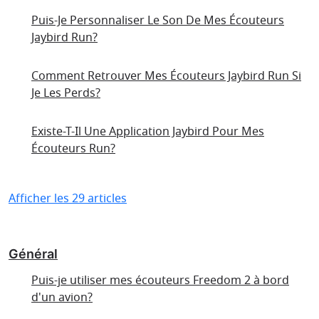
Puis-Je Personnaliser Le Son De Mes Écouteurs
Jaybird Run?
Comment Retrouver Mes Écouteurs Jaybird Run Si
Je Les Perds?
Existe-T-Il Une Application Jaybird Pour Mes
Écouteurs Run?
Afficher les 29 articles
Général
Puis-je utiliser mes écouteurs Freedom 2 à bord
d'un avion?