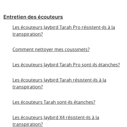
Entretien des écouteurs
Les écouteurs Jaybird Tarah Pro résistent-ils à la
transpiration?
Comment nettoyer mes coussinets?
Les écouteurs Jaybird Tarah Pro sont-ils étanches?
Les écouteurs Jaybird Tarah résistent-ils à la
transpiration?
Les écouteurs Tarah sont-ils étanches?
Les écouteurs Jaybird X4 résistent-ils à la
transpiration?