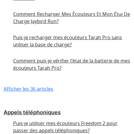
Comment Recharger Mes Écouteurs Et Mon Étui De
Charge Jaybird Run?
Puis-je recharger mes écouteurs Tarah Pro sans
utiliser la base de charge?
Comment puis-je vérifier l'état de la batterie de mes
écouteurs Tarah Pro?
Afficher les 36 articles
Appels téléphoniques
Puis-je utiliser mes écouteurs Freedom 2 pour
passer des appels téléphoniques?